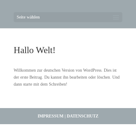
Seite wählen
Hallo Welt!
Willkommen zur deutschen Version von WordPress. Dies ist
der erste Beitrag. Du kannst ihn bearbeiten oder löschen. Und
dann starte mit dem Schreiben!
IMPRESSUM
|
DATENSCHUTZ