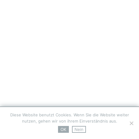
Diese Website benutzt Cookies. Wenn Sie die Website weiter
nutzen, gehen wir von ihrem Einverständnis aus.
OK
Nein